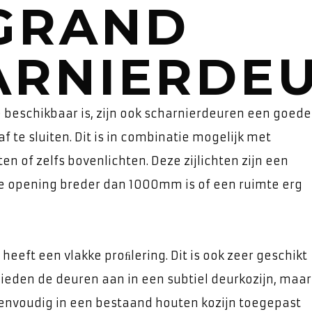
GRAND
ARNIERDE
beschikbaar is, zijn ook scharnierdeuren een goede
f te sluiten. Dit is in combinatie mogelijk met
ten of zelfs bovenlichten. Deze zijlichten zijn een
 opening breder dan 1000mm is of een ruimte erg
heeft een vlakke proﬁlering. Dit is ook zeer geschikt
bieden de deuren aan in een subtiel deurkozijn, maar
envoudig in een bestaand houten kozijn toegepast