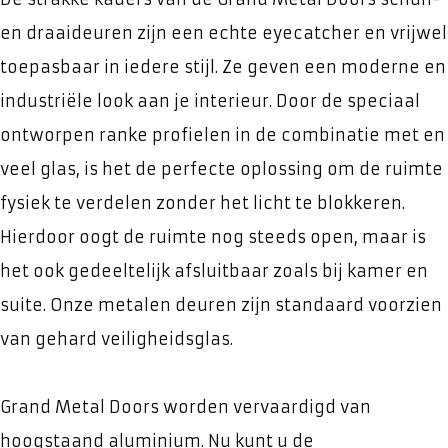
en draaideuren zijn een echte eyecatcher en vrijwel
toepasbaar in iedere stijl. Ze geven een moderne en
industriële look aan je interieur. Door de speciaal
ontworpen ranke profielen in de combinatie met en
veel glas, is het de perfecte oplossing om de ruimte
fysiek te verdelen zonder het licht te blokkeren.
Hierdoor oogt de ruimte nog steeds open, maar is
het ook gedeeltelijk afsluitbaar zoals bij kamer en
suite. Onze metalen deuren zijn standaard voorzien
van gehard veiligheidsglas.
Grand Metal Doors worden vervaardigd van
hoogstaand aluminium. Nu kunt u de