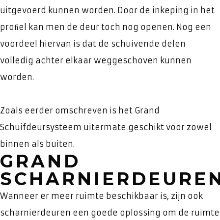
uitgevoerd kunnen worden. Door de inkeping in het
proﬁel kan men de deur toch nog openen. Nog een
voordeel hiervan is dat de schuivende delen
volledig achter elkaar weggeschoven kunnen
worden.
Zoals eerder omschreven is het Grand
Schuifdeursysteem uitermate geschikt voor zowel
binnen als buiten.
GRAND
SCHARNIERDEURE
Wanneer er meer ruimte beschikbaar is, zijn ook
scharnierdeuren een goede oplossing om de ruimte