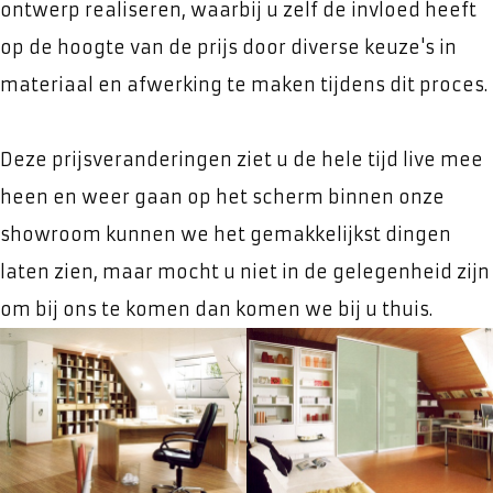
ontwerp realiseren, waarbij u zelf de invloed heeft
op de hoogte van de prijs door diverse keuze's in
materiaal en afwerking te maken tijdens dit proces.
Deze prijsveranderingen ziet u de hele tijd live mee
heen en weer gaan op het scherm binnen onze
showroom kunnen we het gemakkelijkst dingen
laten zien, maar mocht u niet in de gelegenheid zijn
om bij ons te komen dan komen we bij u thuis.