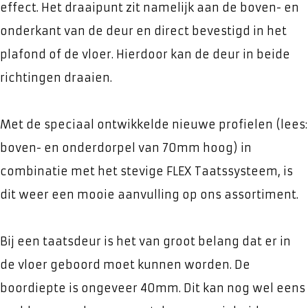
effect. Het draaipunt zit namelijk aan de boven- en
onderkant van de deur en direct bevestigd in het
plafond of de vloer. Hierdoor kan de deur in beide
richtingen draaien.
Met de speciaal ontwikkelde nieuwe profielen (lees:
boven- en onderdorpel van 70mm hoog) in
combinatie met het stevige FLEX Taatssysteem, is
dit weer een mooie aanvulling op ons assortiment.
Bij een taatsdeur is het van groot belang dat er in
de vloer geboord moet kunnen worden. De
boordiepte is ongeveer 40mm. Dit kan nog wel eens