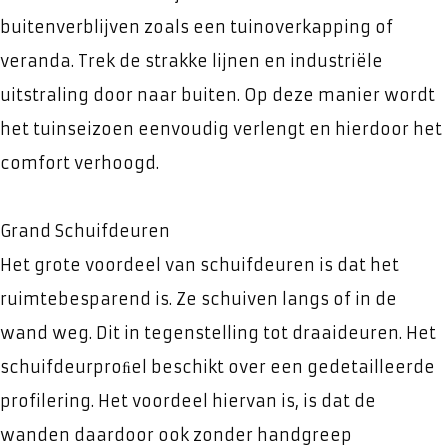
buitenverblijven zoals een tuinoverkapping of
veranda. Trek de strakke lijnen en industriële
uitstraling door naar buiten. Op deze manier wordt
het tuinseizoen eenvoudig verlengt en hierdoor het
comfort verhoogd.
Grand Schuifdeuren
Het grote voordeel van schuifdeuren is dat het
ruimtebesparend is. Ze schuiven langs of in de
wand weg. Dit in tegenstelling tot draaideuren. Het
schuifdeurproﬁel beschikt over een gedetailleerde
profilering. Het voordeel hiervan is, is dat de
wanden daardoor ook zonder handgreep