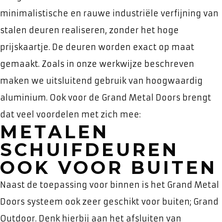
minimalistische en rauwe industriële verfijning van
stalen deuren realiseren, zonder het hoge
prijskaartje. De deuren worden exact op maat
gemaakt. Zoals in onze werkwijze beschreven
maken we uitsluitend gebruik van hoogwaardig
aluminium. Ook voor de Grand Metal Doors brengt
dat veel voordelen met zich mee:
METALEN
SCHUIFDEUREN
OOK VOOR BUITEN
Naast de toepassing voor binnen is het Grand Metal
Doors systeem ook zeer geschikt voor buiten; Grand
Outdoor. Denk hierbij aan het afsluiten van