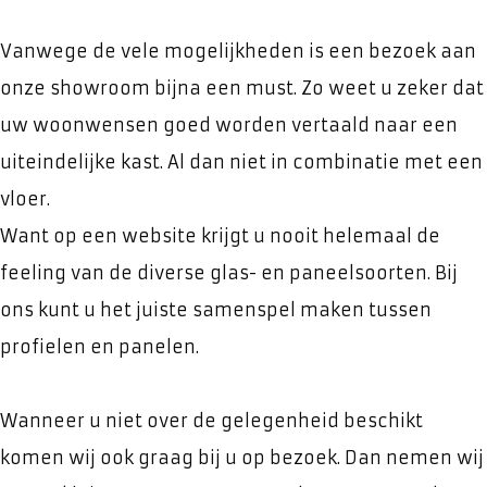
Vanwege de vele mogelijkheden is een bezoek aan
onze showroom bijna een must. Zo weet u zeker dat
uw woonwensen goed worden vertaald naar een
uiteindelijke kast. Al dan niet in combinatie met een
vloer.
Want op een website krijgt u nooit helemaal de
feeling van de diverse glas- en paneelsoorten. Bij
ons kunt u het juiste samenspel maken tussen
profielen en panelen.
Wanneer u niet over de gelegenheid beschikt
komen wij ook graag bij u op bezoek. Dan nemen wij