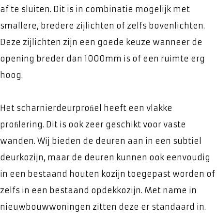
af te sluiten. Dit is in combinatie mogelijk met
smallere, bredere zijlichten of zelfs bovenlichten.
Deze zijlichten zijn een goede keuze wanneer de
opening breder dan 1000mm is of een ruimte erg
hoog.
Het scharnierdeurproﬁel heeft een vlakke
proﬁlering. Dit is ook zeer geschikt voor vaste
wanden. Wij bieden de deuren aan in een subtiel
deurkozijn, maar de deuren kunnen ook eenvoudig
in een bestaand houten kozijn toegepast worden of
zelfs in een bestaand opdekkozijn. Met name in
nieuwbouwwoningen zitten deze er standaard in.