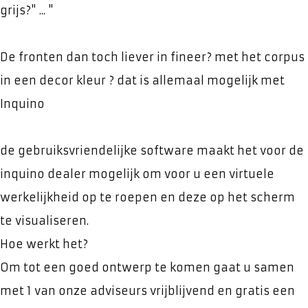
grijs?" ... "
De fronten dan toch liever in fineer? met het corpus
in een decor kleur ? dat is allemaal mogelijk met
Inquino
de gebruiksvriendelijke software maakt het voor de
inquino dealer mogelijk om voor u een virtuele
werkelijkheid op te roepen en deze op het scherm
te visualiseren.
Hoe werkt het?
Om tot een goed ontwerp te komen gaat u samen
met 1 van onze adviseurs vrijblijvend en gratis een