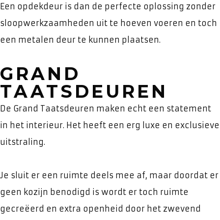
Een opdekdeur is dan de perfecte oplossing zonder
sloopwerkzaamheden uit te hoeven voeren en toch
een metalen deur te kunnen plaatsen.
GRAND
TAATSDEUREN
De Grand Taatsdeuren maken echt een statement
in het interieur. Het heeft een erg luxe en exclusieve
uitstraling.
Je sluit er een ruimte deels mee af, maar doordat er
geen kozijn benodigd is wordt er toch ruimte
gecreëerd en extra openheid door het zwevend