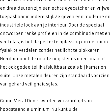
en draaideuren zijn een echte eyecatcher en vrijwel
toepasbaar in iedere stijl. Ze geven een moderne en
industriële look aan je interieur. Door de speciaal
ontworpen ranke profielen in de combinatie met en
veel glas, is het de perfecte oplossing om de ruimte
fysiek te verdelen zonder het licht te blokkeren.
Hierdoor oogt de ruimte nog steeds open, maar is
het ook gedeeltelijk afsluitbaar zoals bij kamer en
suite. Onze metalen deuren zijn standaard voorzien
van gehard veiligheidsglas.
Grand Metal Doors worden vervaardigd van
hoogstaand aluminium. Nu kunt u de