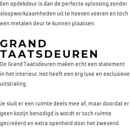
Een opdekdeur is dan de perfecte oplossing zonder
sloopwerkzaamheden uit te hoeven voeren en toch
een metalen deur te kunnen plaatsen.
GRAND
TAATSDEUREN
De Grand Taatsdeuren maken echt een statement
in het interieur. Het heeft een erg luxe en exclusieve
uitstraling.
Je sluit er een ruimte deels mee af, maar doordat er
geen kozijn benodigd is wordt er toch ruimte
gecreëerd en extra openheid door het zwevend