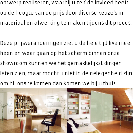
ontwerp realiseren, waarbij u zelf de invloed heeft
op de hoogte van de prijs door diverse keuze's in
materiaal en afwerking te maken tijdens dit proces.
Deze prijsveranderingen ziet u de hele tijd live mee
heen en weer gaan op het scherm binnen onze
showroom kunnen we het gemakkelijkst dingen
laten zien, maar mocht u niet in de gelegenheid zijn
om bij ons te komen dan komen we bij u thuis.