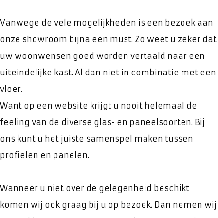
Vanwege de vele mogelijkheden is een bezoek aan
onze showroom bijna een must. Zo weet u zeker dat
uw woonwensen goed worden vertaald naar een
uiteindelijke kast. Al dan niet in combinatie met een
vloer.
Want op een website krijgt u nooit helemaal de
feeling van de diverse glas- en paneelsoorten. Bij
ons kunt u het juiste samenspel maken tussen
profielen en panelen.
Wanneer u niet over de gelegenheid beschikt
komen wij ook graag bij u op bezoek. Dan nemen wij