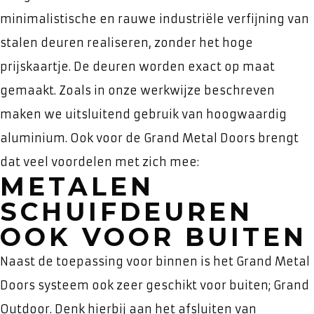
minimalistische en rauwe industriële verfijning van
stalen deuren realiseren, zonder het hoge
prijskaartje. De deuren worden exact op maat
gemaakt. Zoals in onze werkwijze beschreven
maken we uitsluitend gebruik van hoogwaardig
aluminium. Ook voor de Grand Metal Doors brengt
dat veel voordelen met zich mee:
METALEN
SCHUIFDEUREN
OOK VOOR BUITEN
Naast de toepassing voor binnen is het Grand Metal
Doors systeem ook zeer geschikt voor buiten; Grand
Outdoor. Denk hierbij aan het afsluiten van