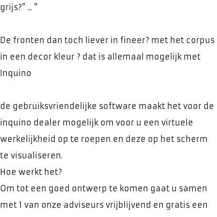
grijs?" ... "
De fronten dan toch liever in fineer? met het corpus
in een decor kleur ? dat is allemaal mogelijk met
Inquino
de gebruiksvriendelijke software maakt het voor de
inquino dealer mogelijk om voor u een virtuele
werkelijkheid op te roepen en deze op het scherm
te visualiseren.
Hoe werkt het?
Om tot een goed ontwerp te komen gaat u samen
met 1 van onze adviseurs vrijblijvend en gratis een