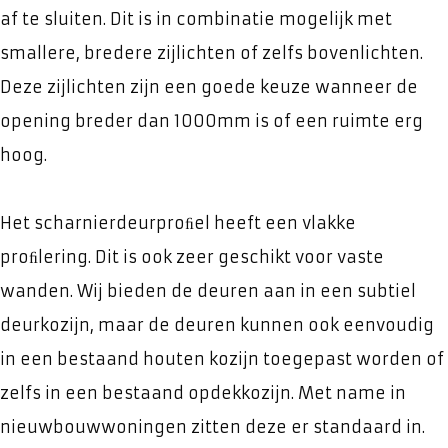
af te sluiten. Dit is in combinatie mogelijk met
smallere, bredere zijlichten of zelfs bovenlichten.
Deze zijlichten zijn een goede keuze wanneer de
opening breder dan 1000mm is of een ruimte erg
hoog.
Het scharnierdeurproﬁel heeft een vlakke
proﬁlering. Dit is ook zeer geschikt voor vaste
wanden. Wij bieden de deuren aan in een subtiel
deurkozijn, maar de deuren kunnen ook eenvoudig
in een bestaand houten kozijn toegepast worden of
zelfs in een bestaand opdekkozijn. Met name in
nieuwbouwwoningen zitten deze er standaard in.