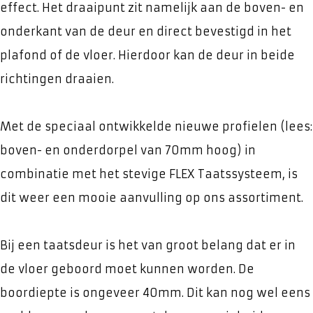
effect. Het draaipunt zit namelijk aan de boven- en
onderkant van de deur en direct bevestigd in het
plafond of de vloer. Hierdoor kan de deur in beide
richtingen draaien.
Met de speciaal ontwikkelde nieuwe profielen (lees:
boven- en onderdorpel van 70mm hoog) in
combinatie met het stevige FLEX Taatssysteem, is
dit weer een mooie aanvulling op ons assortiment.
Bij een taatsdeur is het van groot belang dat er in
de vloer geboord moet kunnen worden. De
boordiepte is ongeveer 40mm. Dit kan nog wel eens