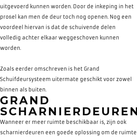
uitgevoerd kunnen worden. Door de inkeping in het
proﬁel kan men de deur toch nog openen. Nog een
voordeel hiervan is dat de schuivende delen
volledig achter elkaar weggeschoven kunnen
worden.
Zoals eerder omschreven is het Grand
Schuifdeursysteem uitermate geschikt voor zowel
binnen als buiten.
GRAND
SCHARNIERDEURE
Wanneer er meer ruimte beschikbaar is, zijn ook
scharnierdeuren een goede oplossing om de ruimte