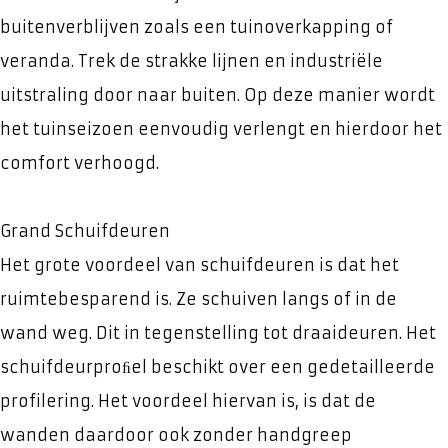
buitenverblijven zoals een tuinoverkapping of
veranda. Trek de strakke lijnen en industriële
uitstraling door naar buiten. Op deze manier wordt
het tuinseizoen eenvoudig verlengt en hierdoor het
comfort verhoogd.
Grand Schuifdeuren
Het grote voordeel van schuifdeuren is dat het
ruimtebesparend is. Ze schuiven langs of in de
wand weg. Dit in tegenstelling tot draaideuren. Het
schuifdeurproﬁel beschikt over een gedetailleerde
profilering. Het voordeel hiervan is, is dat de
wanden daardoor ook zonder handgreep