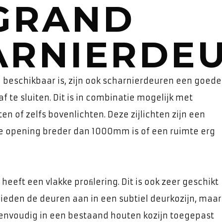
GRAND
ARNIERDE
beschikbaar is, zijn ook scharnierdeuren een goede
f te sluiten. Dit is in combinatie mogelijk met
ten of zelfs bovenlichten. Deze zijlichten zijn een
 opening breder dan 1000mm is of een ruimte erg
heeft een vlakke proﬁlering. Dit is ook zeer geschikt
bieden de deuren aan in een subtiel deurkozijn, maar
envoudig in een bestaand houten kozijn toegepast