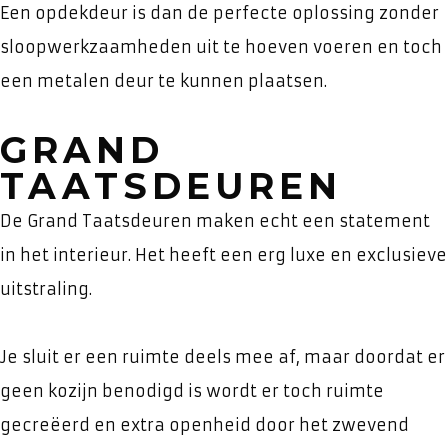
Een opdekdeur is dan de perfecte oplossing zonder
sloopwerkzaamheden uit te hoeven voeren en toch
een metalen deur te kunnen plaatsen.
GRAND
TAATSDEUREN
De Grand Taatsdeuren maken echt een statement
in het interieur. Het heeft een erg luxe en exclusieve
uitstraling.
Je sluit er een ruimte deels mee af, maar doordat er
geen kozijn benodigd is wordt er toch ruimte
gecreëerd en extra openheid door het zwevend