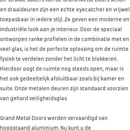
en draaideuren zijn een echte eyecatcher en vrijwel
toepasbaar in iedere stijl. Ze geven een moderne en
industriële look aan je interieur. Door de speciaal
ontworpen ranke profielen in de combinatie met en
veel glas, is het de perfecte oplossing om de ruimte
fysiek te verdelen zonder het licht te blokkeren.
Hierdoor oogt de ruimte nog steeds open, maar is
het ook gedeeltelijk afsluitbaar zoals bij kamer en
suite. Onze metalen deuren zijn standaard voorzien
van gehard veiligheidsglas.
Grand Metal Doors worden vervaardigd van
hoogstaand aluminium. Nu kunt u de