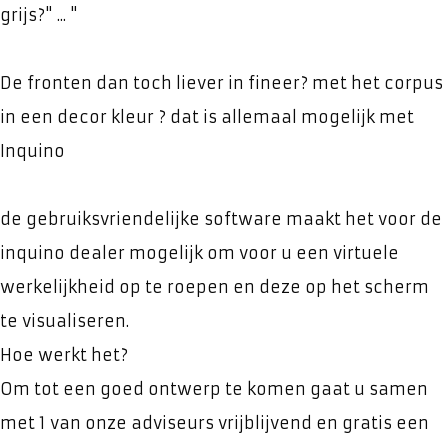
grijs?" ... "
De fronten dan toch liever in fineer? met het corpus
in een decor kleur ? dat is allemaal mogelijk met
Inquino
de gebruiksvriendelijke software maakt het voor de
inquino dealer mogelijk om voor u een virtuele
werkelijkheid op te roepen en deze op het scherm
te visualiseren.
Hoe werkt het?
Om tot een goed ontwerp te komen gaat u samen
met 1 van onze adviseurs vrijblijvend en gratis een