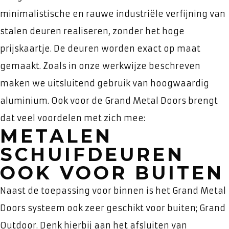
minimalistische en rauwe industriële verfijning van
stalen deuren realiseren, zonder het hoge
prijskaartje. De deuren worden exact op maat
gemaakt. Zoals in onze werkwijze beschreven
maken we uitsluitend gebruik van hoogwaardig
aluminium. Ook voor de Grand Metal Doors brengt
dat veel voordelen met zich mee:
METALEN
SCHUIFDEUREN
OOK VOOR BUITEN
Naast de toepassing voor binnen is het Grand Metal
Doors systeem ook zeer geschikt voor buiten; Grand
Outdoor. Denk hierbij aan het afsluiten van