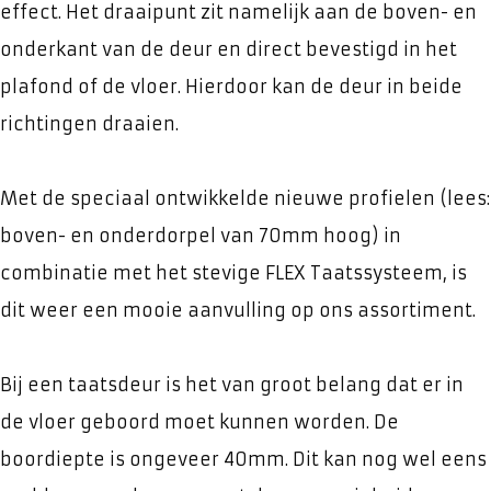
effect. Het draaipunt zit namelijk aan de boven- en
onderkant van de deur en direct bevestigd in het
plafond of de vloer. Hierdoor kan de deur in beide
richtingen draaien.
Met de speciaal ontwikkelde nieuwe profielen (lees:
boven- en onderdorpel van 70mm hoog) in
combinatie met het stevige FLEX Taatssysteem, is
dit weer een mooie aanvulling op ons assortiment.
Bij een taatsdeur is het van groot belang dat er in
de vloer geboord moet kunnen worden. De
boordiepte is ongeveer 40mm. Dit kan nog wel eens