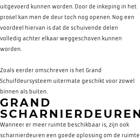
uitgevoerd kunnen worden. Door de inkeping in het
proﬁel kan men de deur toch nog openen. Nog een
voordeel hiervan is dat de schuivende delen
volledig achter elkaar weggeschoven kunnen
worden.
Zoals eerder omschreven is het Grand
Schuifdeursysteem uitermate geschikt voor zowel
binnen als buiten.
GRAND
SCHARNIERDEURE
Wanneer er meer ruimte beschikbaar is, zijn ook
scharnierdeuren een goede oplossing om de ruimte