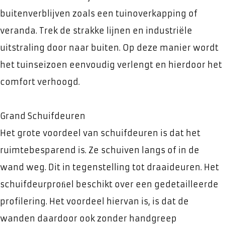
buitenverblijven zoals een tuinoverkapping of
veranda. Trek de strakke lijnen en industriële
uitstraling door naar buiten. Op deze manier wordt
het tuinseizoen eenvoudig verlengt en hierdoor het
comfort verhoogd.
Grand Schuifdeuren
Het grote voordeel van schuifdeuren is dat het
ruimtebesparend is. Ze schuiven langs of in de
wand weg. Dit in tegenstelling tot draaideuren. Het
schuifdeurproﬁel beschikt over een gedetailleerde
profilering. Het voordeel hiervan is, is dat de
wanden daardoor ook zonder handgreep