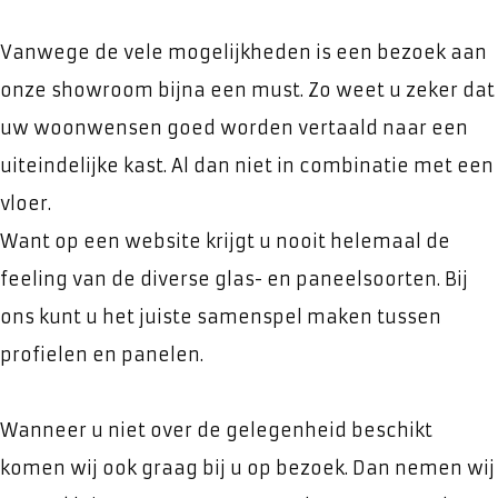
Vanwege de vele mogelijkheden is een bezoek aan
onze showroom bijna een must. Zo weet u zeker dat
uw woonwensen goed worden vertaald naar een
uiteindelijke kast. Al dan niet in combinatie met een
vloer.
Want op een website krijgt u nooit helemaal de
feeling van de diverse glas- en paneelsoorten. Bij
ons kunt u het juiste samenspel maken tussen
profielen en panelen.
Wanneer u niet over de gelegenheid beschikt
komen wij ook graag bij u op bezoek. Dan nemen wij