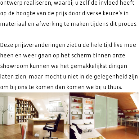
ontwerp realiseren, waarbij u zelf de invloed heeft
op de hoogte van de prijs door diverse keuze's in
materiaal en afwerking te maken tijdens dit proces.
Deze prijsveranderingen ziet u de hele tijd live mee
heen en weer gaan op het scherm binnen onze
showroom kunnen we het gemakkelijkst dingen
laten zien, maar mocht u niet in de gelegenheid zijn
om bij ons te komen dan komen we bij u thuis.