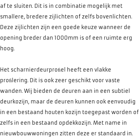
af te sluiten. Dit is in combinatie mogelijk met
smallere, bredere zijlichten of zelfs bovenlichten.
Deze zijlichten zijn een goede keuze wanneer de
opening breder dan 1000mm is of een ruimte erg
hoog.
Het scharnierdeurproﬁel heeft een vlakke
proﬁlering. Dit is ook zeer geschikt voor vaste
wanden. Wij bieden de deuren aan in een subtiel
deurkozijn, maar de deuren kunnen ook eenvoudig
in een bestaand houten kozijn toegepast worden of
zelfs in een bestaand opdekkozijn. Met name in
nieuwbouwwoningen zitten deze er standaard in.