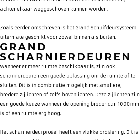
achter elkaar weggeschoven kunnen worden.
Zoals eerder omschreven is het Grand Schuifdeursysteem
uitermate geschikt voor zowel binnen als buiten.
GRAND
SCHARNIERDEUREN
Wanneer er meer ruimte beschikbaar is, zijn ook
scharnierdeuren een goede oplossing om de ruimte af te
sluiten. Dit is in combinatie mogelijk met smallere,
bredere zijlichten of zelfs bovenlichten. Deze zijlichten zijn
een goede keuze wanneer de opening breder dan 1000mm
is of een ruimte erg hoog.
Het scharnierdeurproﬁel heeft een vlakke proﬁlering. Dit is