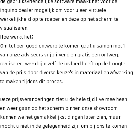
de gebruiksvriendelijke software maakt het voor de
inquino dealer mogelijk om voor u een virtuele
werkelijkheid op te roepen en deze op het scherm te
visualiseren.
Hoe werkt het?
Om tot een goed ontwerp te komen gaat u samen met 1
van onze adviseurs vrijblijvend en gratis een ontwerp
realiseren, waarbij u zelf de invloed heeft op de hoogte
van de prijs door diverse keuze's in materiaal en afwerking
te maken tijdens dit proces.
Deze prijsveranderingen ziet u de hele tijd live mee heen
en weer gaan op het scherm binnen onze showroom
kunnen we het gemakkelijkst dingen laten zien, maar
mocht u niet in de gelegenheid zijn om bij ons te komen