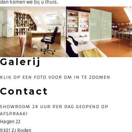
dan komen we bij u thuis.
Galerij
KLIK OP EEN FOTO VOOR OM IN TE ZOOMEN
Contact
SHOWROOM 24 UUR PER DAG GEOPEND OP
AFSPRAAK!
Hagen 22
9301 ZJ Roden