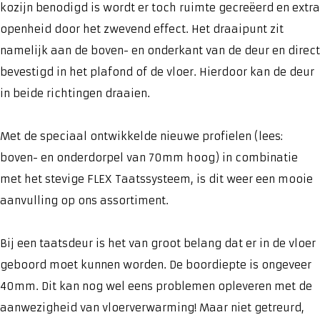
kozijn benodigd is wordt er toch ruimte gecreëerd en extra
openheid door het zwevend effect. Het draaipunt zit
namelijk aan de boven- en onderkant van de deur en direct
bevestigd in het plafond of de vloer. Hierdoor kan de deur
in beide richtingen draaien.
Met de speciaal ontwikkelde nieuwe profielen (lees:
boven- en onderdorpel van 70mm hoog) in combinatie
met het stevige FLEX Taatssysteem, is dit weer een mooie
aanvulling op ons assortiment.
Bij een taatsdeur is het van groot belang dat er in de vloer
geboord moet kunnen worden. De boordiepte is ongeveer
40mm. Dit kan nog wel eens problemen opleveren met de
aanwezigheid van vloerverwarming! Maar niet getreurd,