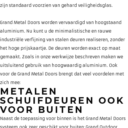
zijn standaard voorzien van gehard veiligheidsglas.
Grand Metal Doors worden vervaardigd van hoogstaand
aluminium. Nu kunt u de minimalistische en rauwe
industriële verfijning van stalen deuren realiseren, zonder
het hoge prijskaartje. De deuren worden exact op maat
gemaakt. Zoals in onze werkwijze beschreven maken we
uitsluitend gebruik van hoogwaardig aluminium. Ook
voor de Grand Metal Doors brengt dat veel voordelen met
zich mee:
METALEN
SCHUIFDEUREN OOK
VOOR BUITEN
Naast de toepassing voor binnen is het Grand Metal Doors
systeem ook zeer geschikt voor buiten; Grand Outdoor.