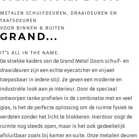
METALEN SCHUIFDEUREN, DRAAIDEUREN EN
TAATSDEUREN
VOOR BINNEN & BUITEN
GRAND...
IT'S ALL IN THE NAME.
De strakke kaders van de Grand Metal Doors schuif- en
draaideuren zijn een echte eyecatcher en vrijwel
toepasbaar in iedere stijl. Ze geven een moderne en
industriële look aan je interieur. Door de speciaal
ontworpen ranke profielen in de combinatie met en veel
glas, is het de perfecte oplossing om de ruimte fysiek te
verdelen zonder het licht te blokkeren. Hierdoor oogt de
ruimte nog steeds open, maar is het ook gedeeltelijk
afsluitbaar zoals bij kamer en suite. Onze metalen deuren