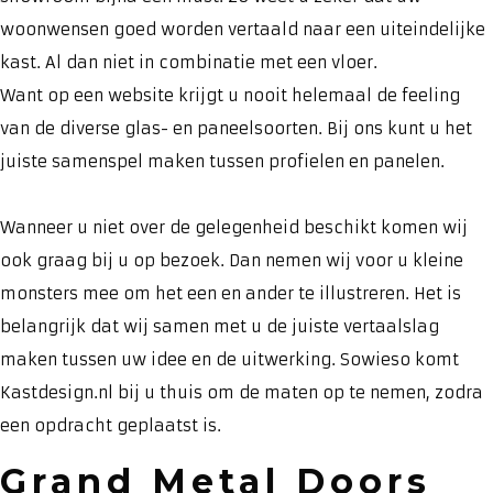
woonwensen goed worden vertaald naar een uiteindelijke
kast. Al dan niet in combinatie met een vloer.
Want op een website krijgt u nooit helemaal de feeling
van de diverse glas- en paneelsoorten. Bij ons kunt u het
juiste samenspel maken tussen profielen en panelen.
Wanneer u niet over de gelegenheid beschikt komen wij
ook graag bij u op bezoek. Dan nemen wij voor u kleine
monsters mee om het een en ander te illustreren. Het is
belangrijk dat wij samen met u de juiste vertaalslag
maken tussen uw idee en de uitwerking. Sowieso komt
Kastdesign.nl bij u thuis om de maten op te nemen, zodra
een opdracht geplaatst is.
Grand Metal Doors