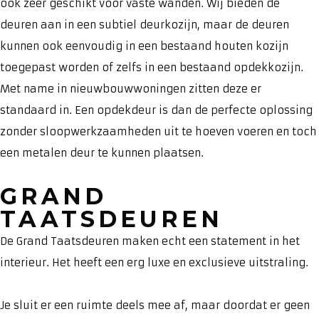
ook zeer geschikt voor vaste wanden. Wij bieden de
deuren aan in een subtiel deurkozijn, maar de deuren
kunnen ook eenvoudig in een bestaand houten kozijn
toegepast worden of zelfs in een bestaand opdekkozijn.
Met name in nieuwbouwwoningen zitten deze er
standaard in. Een opdekdeur is dan de perfecte oplossing
zonder sloopwerkzaamheden uit te hoeven voeren en toch
een metalen deur te kunnen plaatsen.
GRAND
TAATSDEUREN
De Grand Taatsdeuren maken echt een statement in het
interieur. Het heeft een erg luxe en exclusieve uitstraling.
Je sluit er een ruimte deels mee af, maar doordat er geen